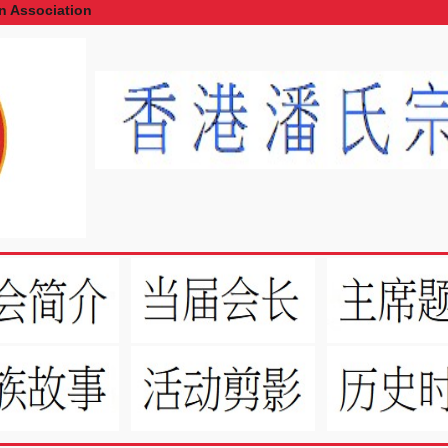
Association