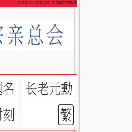
Share on Facebook
|
繁體或簡體按此